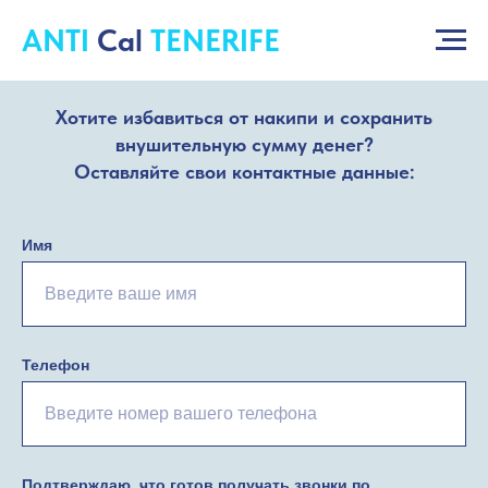
ANTI
Cal
TENERIFE
Хотите избавиться от накипи и сохранить
внушительную сумму денег?
Оставляйте свои контактные данные:
Имя
Телефон
Подтверждаю, что готов получать звонки по